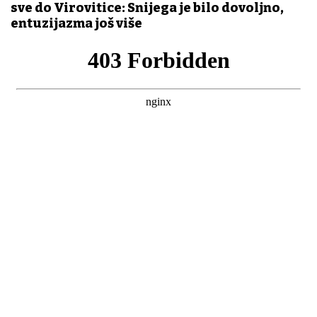
sve do Virovitice: Snijega je bilo dovoljno,
entuzijazma još više