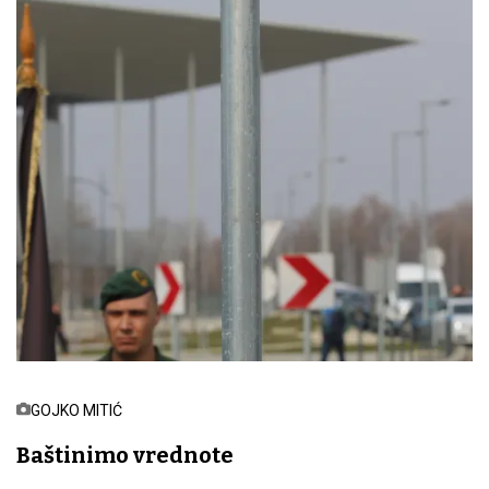
GOJKO MITIĆ
Baštinimo vrednote