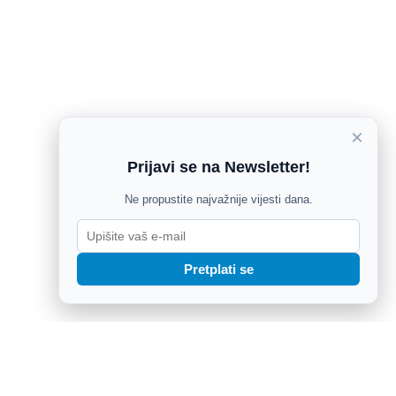
×
Prijavi se na Newsletter!
Ne propustite najvažnije vijesti dana.
Pretplati se