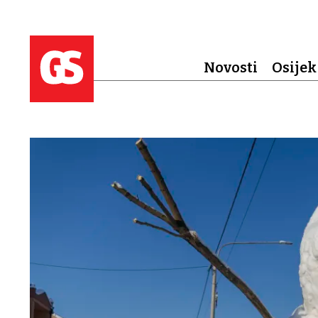
Novosti
Osijek