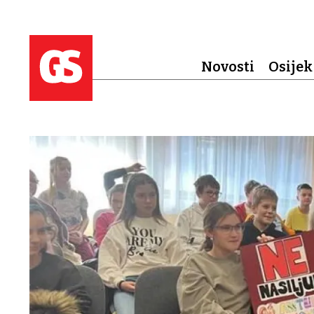
Novosti
Osijek