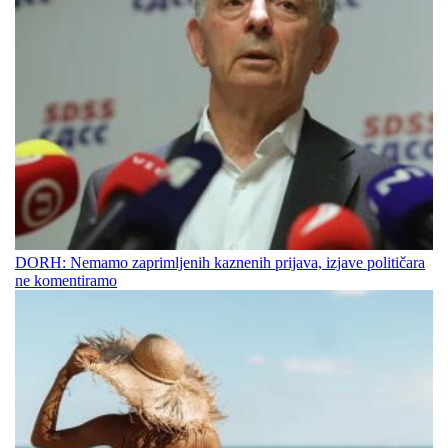
DORH: Nemamo zaprimljenih kaznenih prijava, izjave političara
ne komentiramo