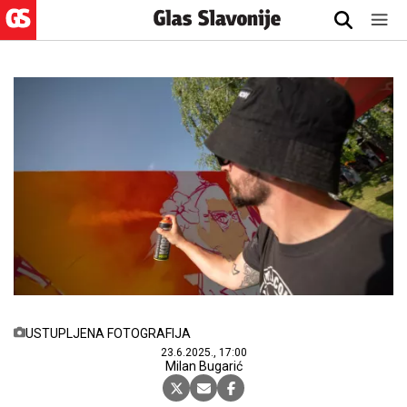
USTUPLJENA FOTOGRAFIJA
23.6.2025., 17:00
Milan Bugarić