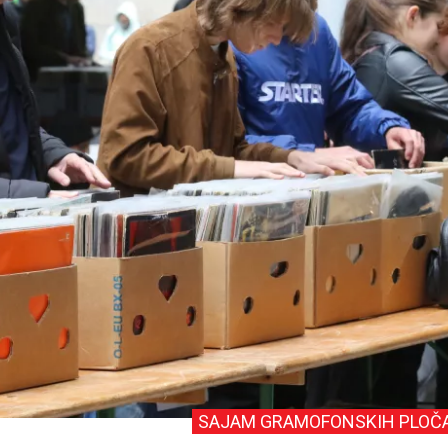
SAJAM GRAMOFONSKIH PLOČ