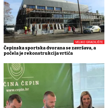
VELIKO GRADILIŠTE
Čepinska sportska dvorana se završava, a
počela je rekonstrukcija vrtića