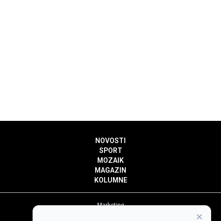
NOVOSTI
SPORT
MOZAIK
MAGAZIN
KOLUMNE
Marketing
×
Politika privatnosti