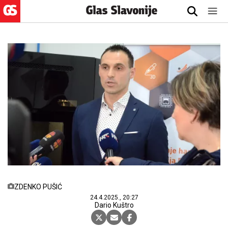
ZDENKO PUŠIĆ
24.4.2025., 20:27
Dario Kuštro