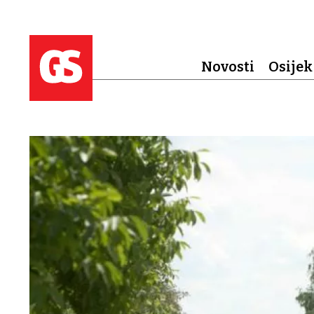
Novosti
Osijek