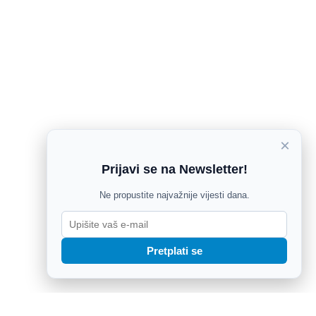
×
Prijavi se na Newsletter!
Ne propustite najvažnije vijesti dana.
Pretplati se