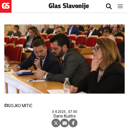
GOJKO MITIĆ
3.4.2025., 07:00
Dario Kuštro