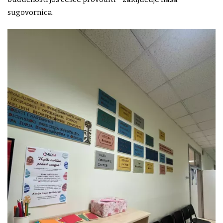
sugovornica.