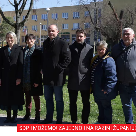
SDP I MOŽEMO! ZAJEDNO I NA RAZINI ŽUPANIJ