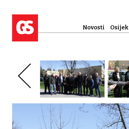
Novosti
Osijek