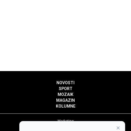
NOVOSTI
SPORT
MOZAIK
MAGAZIN
KOLUMNE
Marketing
×
Politika privatnosti