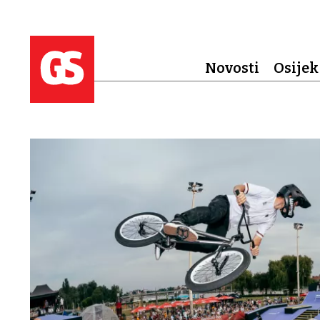
Novosti
Osijek