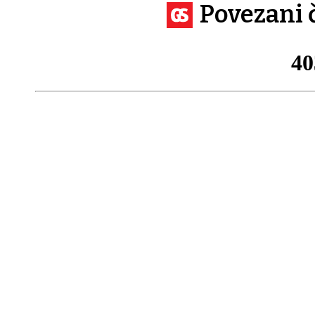
Povezani 