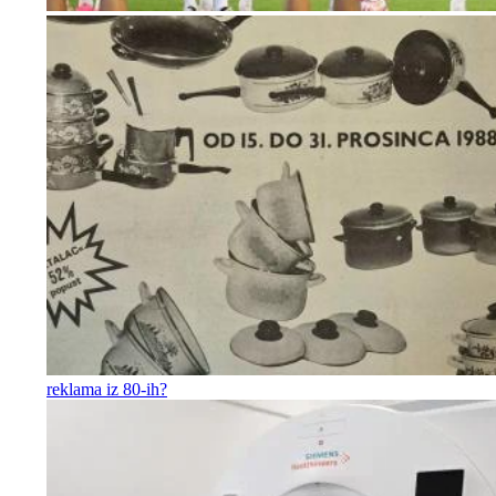
reklama iz 80-ih?