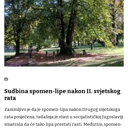
Sudbina spomen-lipe nakon II. svjetskog
rata
Zanimljivo je da je spomen-lipa nakon Drugog svjetskoga
rata posječena, tadašnja je vlast u socijalističkoj Jugoslaviji
smatrala da će tako lipa prestati rasti. Međutim, spomen-