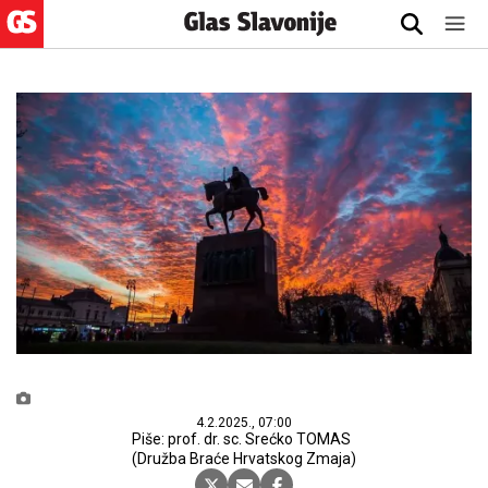
4.2.2025., 07:00
Piše: prof. dr. sc. Srećko TOMAS
(Družba Braće Hrvatskog Zmaja)