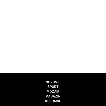
NOVOSTI
SPORT
MOZAIK
MAGAZIN
KOLUMNE