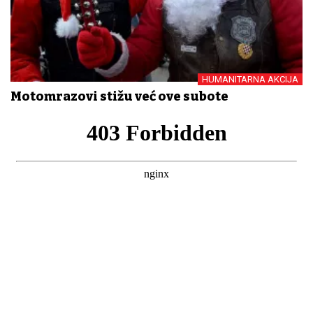
HUMANITARNA AKCIJA
Motomrazovi stižu već ove subote