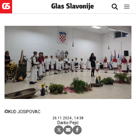
KUD JOSIPOVAC
26.11.2024., 14:38
Darko Pejić