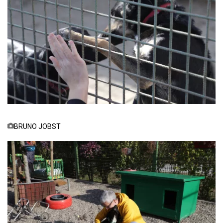
BRUNO JOBST