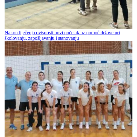
Nakon liječenja ovisnosti novi početak uz pomoć države pri
školovanju, zapošljavanju i stanovanju