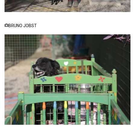
BRUNO JOBST