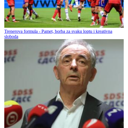
Trenerova formula - Pamet, borba za svaku loptu i kreativna
sloboda