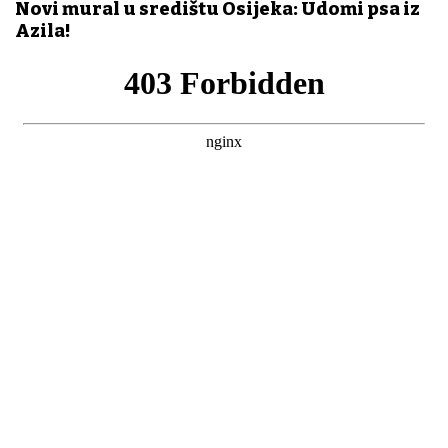
Novi mural u središtu Osijeka: Udomi psa iz
Azila!