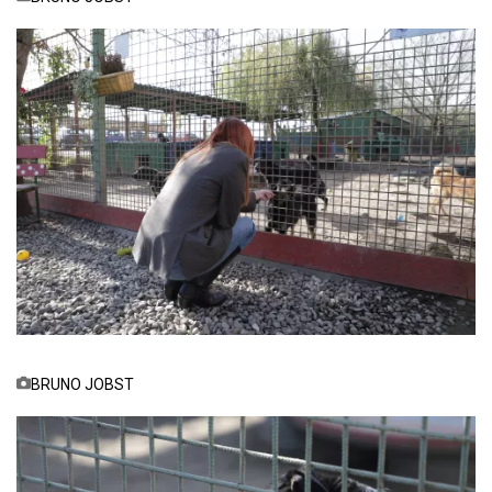
BRUNO JOBST