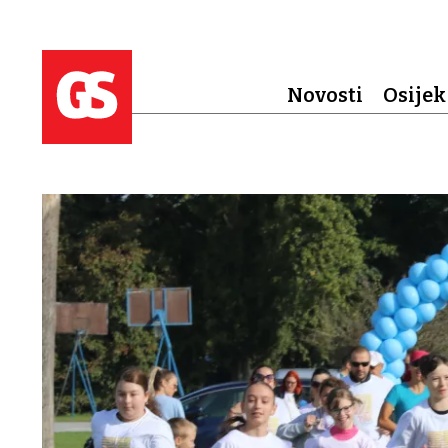
Novosti
Osijek