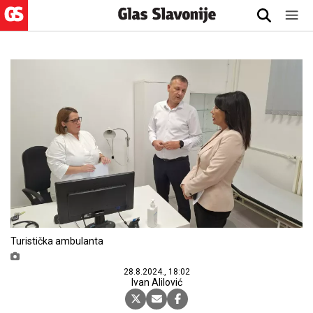
Turistička ambulanta
28.8.2024., 18:02
Ivan Alilović