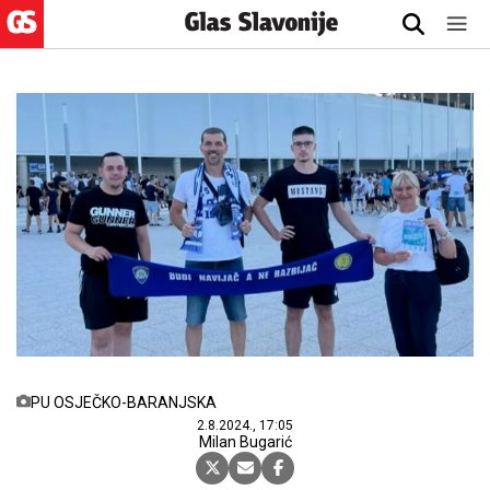
PU OSJEČKO-BARANJSKA
2.8.2024., 17:05
Milan Bugarić