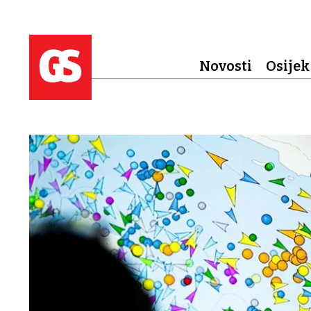
Novosti
Osijek