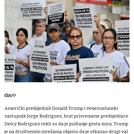
AFP
Američki predsjednik Donald Trump i venezuelanski
zastupnik Jorge Rodriguez, brat privremene predsjednice
Delcy Rodriguez rekli su da je puštanje gesta mira. Trump
je na društvenim mrežama objavio da je otkazao drugi val