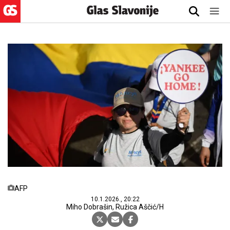
AFP
10.1.2026., 20:22
Miho Dobrašin, Ružica Aščić/H