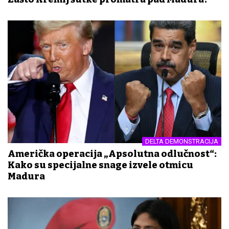
DELTA DEMONSTRACIJA
Američka operacija „Apsolutna odlučnost“:
Kako su specijalne snage izvele otmicu
Madura