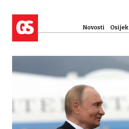
Novosti
Osijek