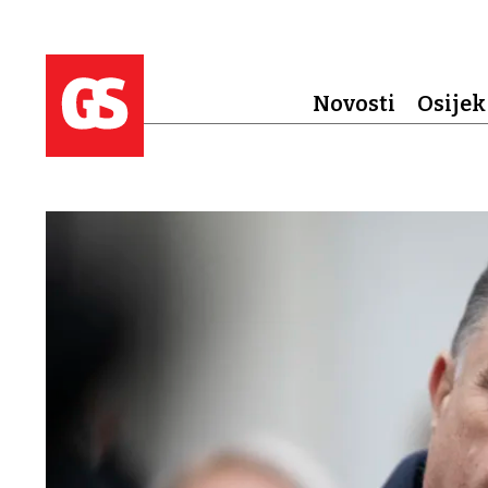
Novosti
Osijek