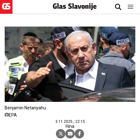
Benjamin Netanyahu
EPA
3.11.2025., 22:15
Hina