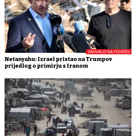
ZAHVALIO NA PODRŠCI
Netanyahu: Izrael pristao na Trumpov
prijedlog o primirju s Iranom