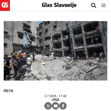
EPA
2.7.2025., 17:43
HINA