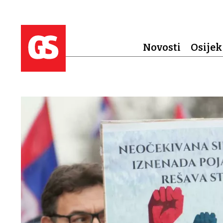
Novosti
Osijek