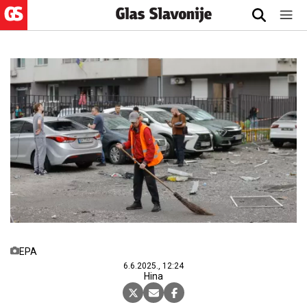
EPA
6.6.2025., 12:24
Hina