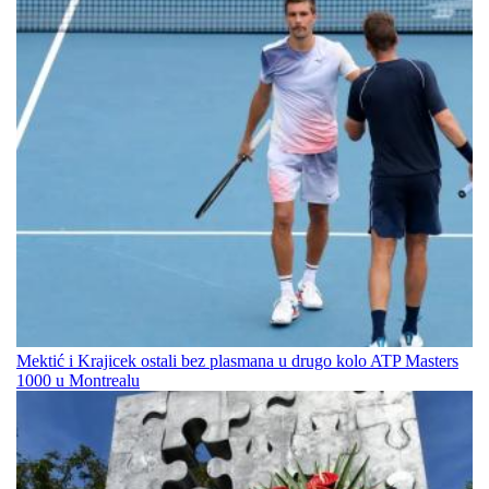
Mektić i Krajicek ostali bez plasmana u drugo kolo ATP Masters
1000 u Montrealu