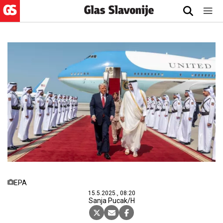
EPA
15.5.2025., 08:20
Sanja Pucak/H