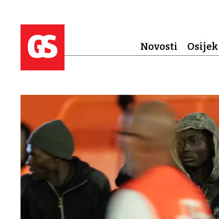
Novosti
Osijek