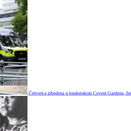
Četvorica izbodena u londonskom Covent Gardenu, že