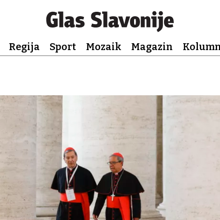
Regija
Sport
Mozaik
Magazin
Kolum