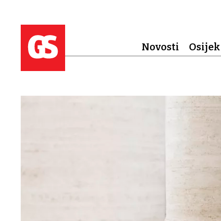
Novosti
Osijek