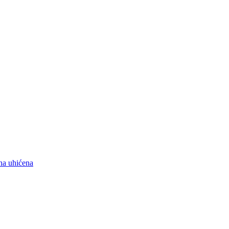
na uhićena