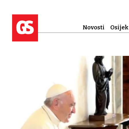
Novosti
Osijek