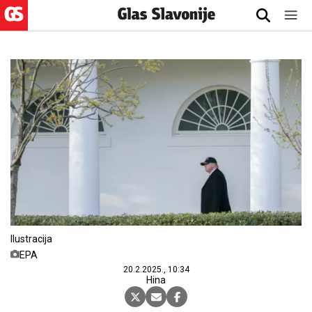
Ilustracija
EPA
20.2.2025., 10:34
Hina