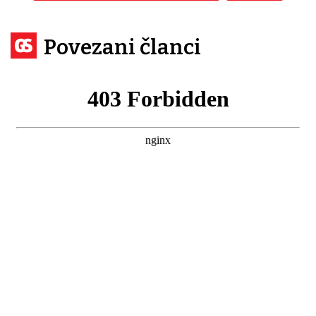
Povezani članci