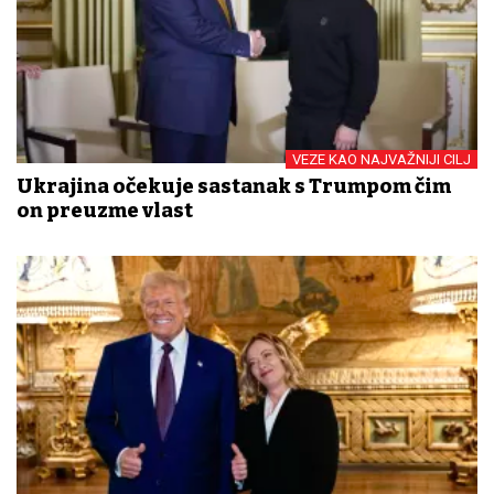
VEZE KAO NAJVAŽNIJI CILJ
Ukrajina očekuje sastanak s Trumpom čim
on preuzme vlast