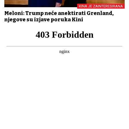
KINA JE ZAINTERESIRANA
Meloni: Trump neće anektirati Grenland,
njegove su izjave poruka Kini