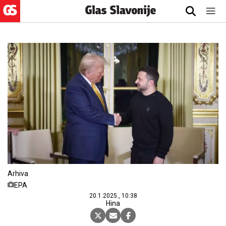
Arhiva
EPA
20.1.2025., 10:38
Hina