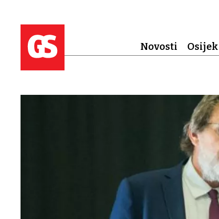
Novosti
Osijek