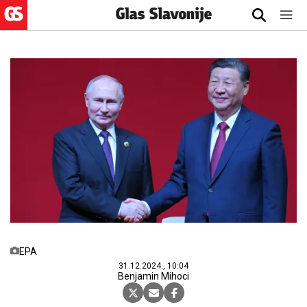
EPA
31.12.2024., 10:04
Benjamin Mihoci