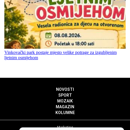
Vinkovački park postaje mjesto velike potrage za izgubljenim
ljetnim osmijehom
NOVOSTI
SPORT
MOZAIK
MAGAZIN
KOLUMNE
Marketing