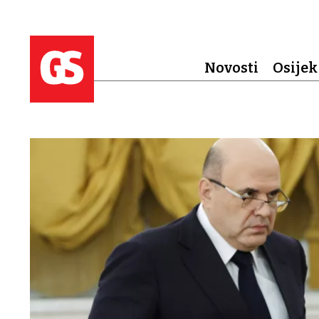
Novosti
Osijek