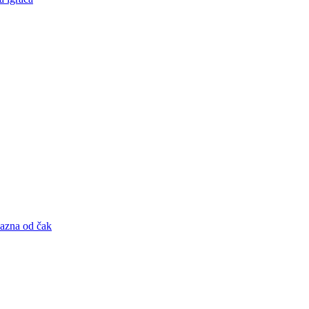
kazna od čak