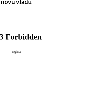
novu vladu