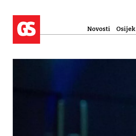
Novosti
Osijek