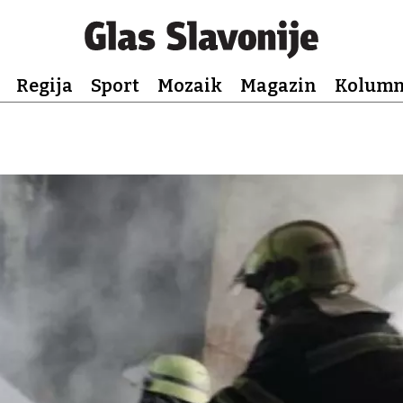
Regija
Sport
Mozaik
Magazin
Kolum