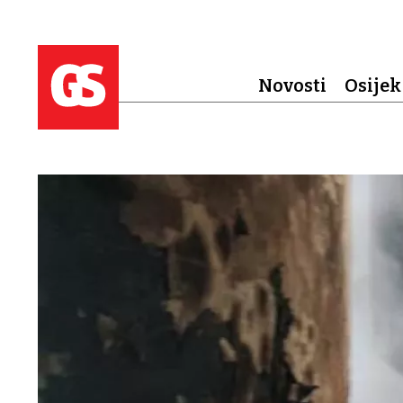
Novosti
Osijek