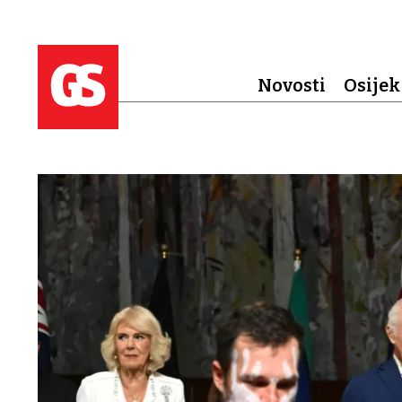
Novosti
Osijek