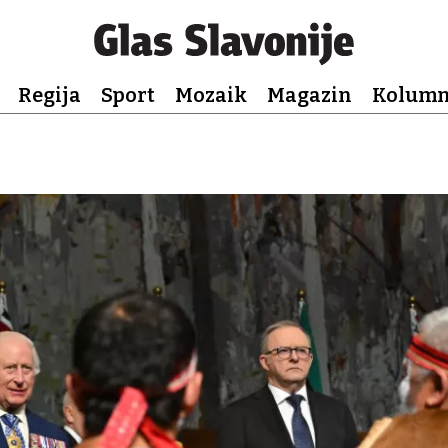
Regija
Sport
Mozaik
Magazin
Kolum