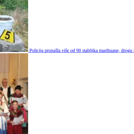
Policija pronašla više od 90 stabljika marihuane, drogu i