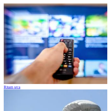
Ritam srca