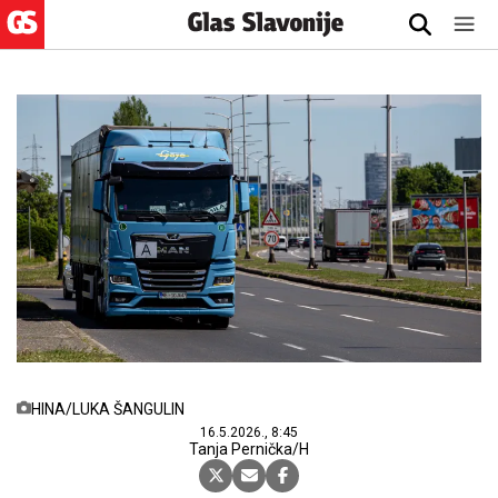
HINA/LUKA ŠANGULIN
16.5.2026., 8:45
Tanja Pernička/H