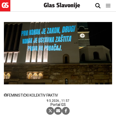
FEMINISTIČKI KOLEKTIV FAKTIV
9.5.2026., 11:57
Portal GS