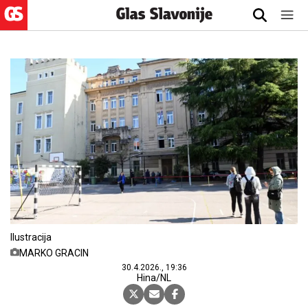
Ilustracija
MARKO GRACIN
30.4.2026., 19:36
Hina/NL