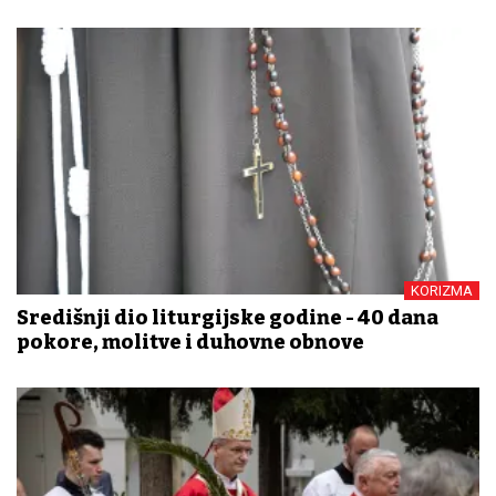
KORIZMA
Središnji dio liturgijske godine - 40 dana
pokore, molitve i duhovne obnove