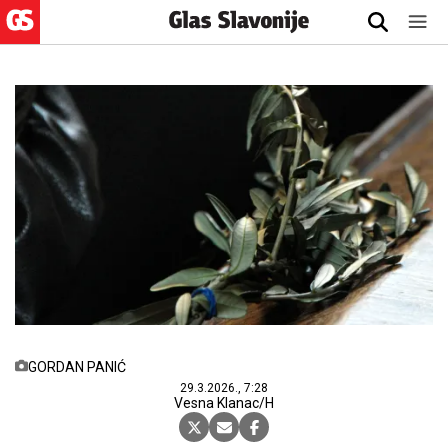
GORDAN PANIĆ
29.3.2026., 7:28
Vesna Klanac/H