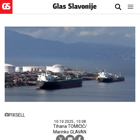
PIXSELL
10.10.2025., 10:08
Tihana TOMIČIĆ/
Marinko GLAVAN