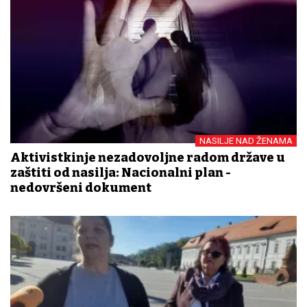
NASILJE NAD ŽENAMA
Aktivistkinje nezadovoljne radom države u
zaštiti od nasilja: Nacionalni plan -
nedovršeni dokument