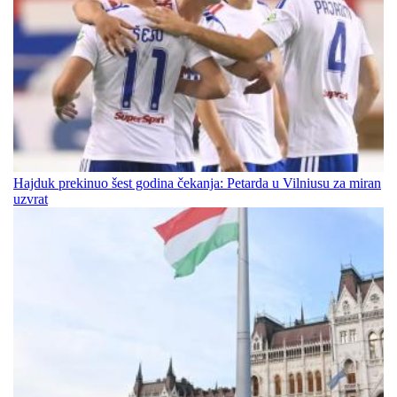
Hajduk prekinuo šest godina čekanja: Petarda u Vilniusu za miran
uzvrat