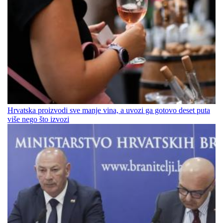
Hrvatska proizvodi sve manje vina, a uvozi ga gotovo deset puta
više nego što izvozi